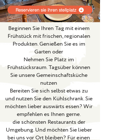
Reservieren sie ihren stellplatz
Beginnen Sie Ihren Tag mit einem
Frühstück mit frischen, regionalen
Produkten. Genießen Sie es im
Garten oder
Nehmen Sie Platz im
Frühstücksraum. Tagsüber können
Sie unsere Gemeinschaftsküche
nutzen
Bereiten Sie sich selbst etwas zu
und nutzen Sie den Kühlschrank. Sie
möchten lieber auswärts essen? Wir
empfehlen es Ihnen gerne.
die schönsten Restaurants der
Umgebung. Und möchten Sie lieber
bei uns vor Ort bleiben? Für einen