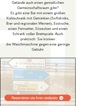
Gelände auch einen gemütlichen
Gemeinschaftsraum gibt?
Es gibt eine Bar mit einem großen
Kühlschrank mit Getränken (Softdrinks,
Bier und regionalen Weinen), Esstische,
einen Fernseher, Sitzecken und einen
Schrank voller Brettspiele. Auch
praktisch: Sie können
die Waschmaschine gegen eine geringe
Gebühr.
Reservieren sie ihren stellplatz