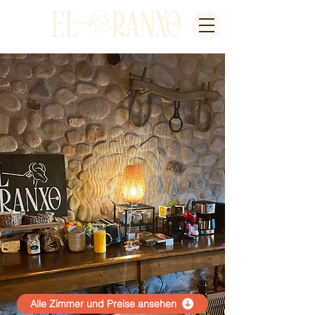
Alle Zimmer und Preise ansehen