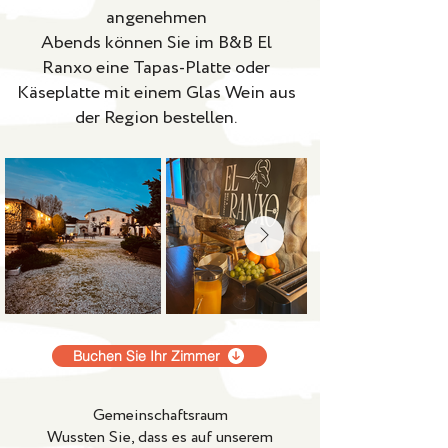
angenehmen
Abends können Sie im B&B El
Ranxo eine Tapas-Platte oder
Käseplatte mit einem Glas Wein aus
der Region bestellen.
Buchen Sie Ihr Zimmer
Gemeinschaftsraum
Wussten Sie, dass es auf unserem