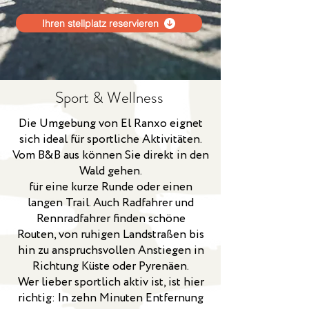
Ihren stellplatz reservieren
Sport & Wellness
Die Umgebung von El Ranxo eignet
sich ideal für sportliche Aktivitäten.
Vom B&B aus können Sie direkt in den
Wald gehen.
für eine kurze Runde oder einen
langen Trail. Auch Radfahrer und
Rennradfahrer finden schöne
Routen, von ruhigen Landstraßen bis
hin zu anspruchsvollen Anstiegen in
Richtung Küste oder Pyrenäen.
Wer lieber sportlich aktiv ist, ist hier
richtig: In zehn Minuten Entfernung