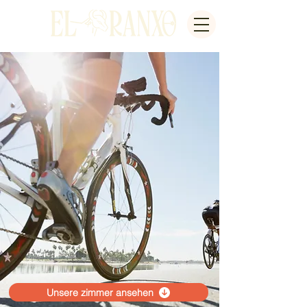
Unsere zimmer ansehen