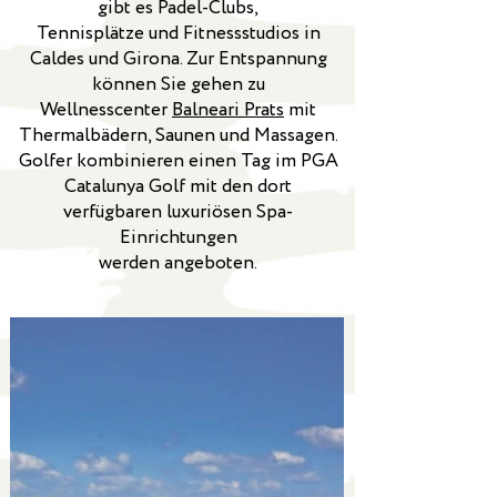
gibt es Padel-Clubs,
Tennisplätze und Fitnessstudios in
Caldes und Girona. Zur Entspannung
können Sie gehen zu
Wellnesscenter
Balneari Prats
mit
Thermalbädern, Saunen und Massagen.
Golfer kombinieren einen Tag im PGA
Catalunya Golf mit den dort
verfügbaren luxuriösen Spa-
Einrichtungen
werden angeboten.